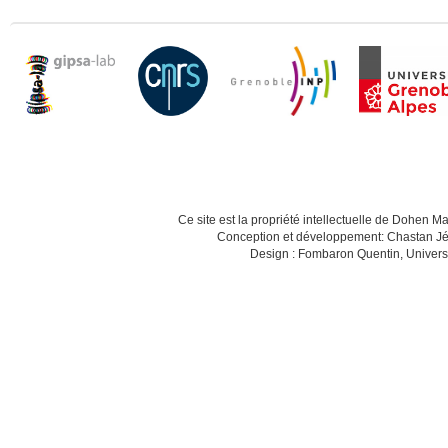
Ce site est la propriété intellectuelle de Dohen M
Conception et développement: Chastan Jé
Design : Fombaron Quentin, Univers