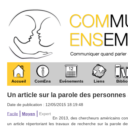
Accueil
ComEns
Evénements
Liens
Biblio
Un article sur la parole des personnes
Date de publication : 12/05/2015 18:19:48
Facile
Moyen
Expert
En 2013, des chercheurs américains connu
un article répertoriant les travaux de recherche sur la parole 