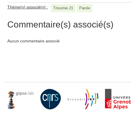
Thème(s) associé(s) :
Trisomie 21
Parole
Commentaire(s) associé(s)
Aucun commentaire associé