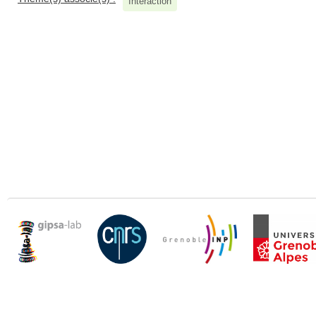
Interaction