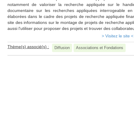
notamment de valoriser la recherche appliquée sur le handi
documentaire sur les recherches appliquées interrogeable en
élaborées dans le cadre des projets de recherche appliquée fina
site des informations sur le montage de projets de recherche appl
aussi l'utiliser pour proposer des projets et trouver des collaborate
> Visitez le site <
Thème(s) associé(s) :
Diffusion
Associations et Fondations