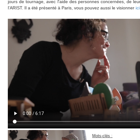
jours de tournage, avec l'aide des personnes concernées, de leu
l'ARIST. Il a été présenté à Paris, vous pouvez aussi le visionner
ici
Mots-clés :