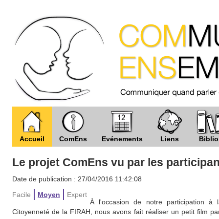
Accueil
ComEns
Evénements
Liens
Biblio
Le projet ComEns vu par les participa
Date de publication : 27/04/2016 11:42:08
Facile
Moyen
Expert
À l'occasion de notre participation à
Citoyenneté de la FIRAH, nous avons fait réaliser un petit film p