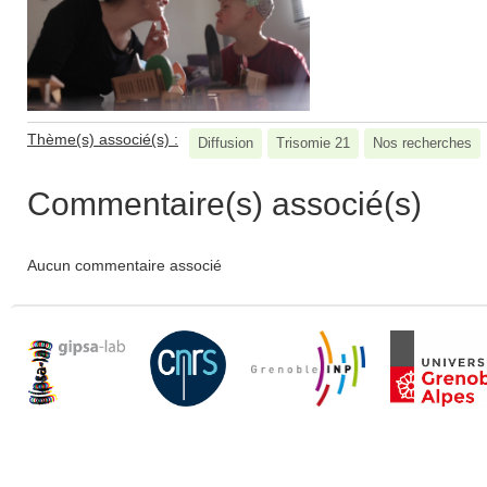
Thème(s) associé(s) :
Diffusion
Trisomie 21
Nos recherches
Commentaire(s) associé(s)
Aucun commentaire associé