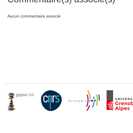
Aucun commentaire associé