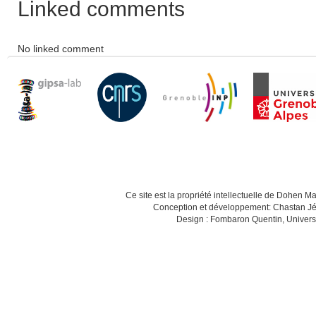
Linked comments
No linked comment
Ce site est la propriété intellectuelle de Dohen M
Conception et développement: Chastan Jé
Design : Fombaron Quentin, Univers