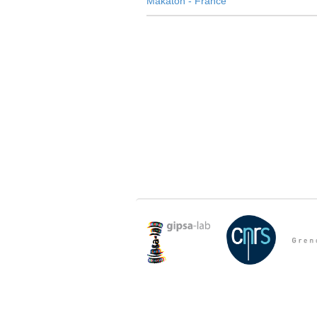
Makaton - France