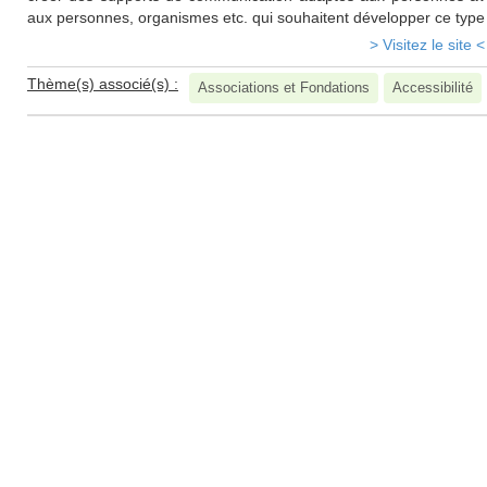
aux personnes, organismes etc. qui souhaitent développer ce type
> Visitez le site <
Thème(s) associé(s) :
Associations et Fondations
Accessibilité