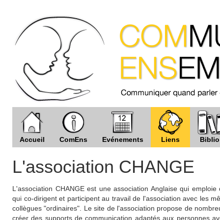
Accueil
ComEns
Evénements
Liens
Biblio
L'association CHANGE
L'association CHANGE est une association Anglaise qui emploie d
qui co-dirigent et participent au travail de l'association avec les m
collègues "ordinaires". Le site de l'association propose de nombre
créer des supports de communication adaptés aux personnes avec