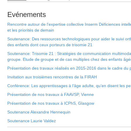
Evénements
Rencontre autour de l'expertise collective Inserm Déficiences inte
et les priorités de demain
Soutenance: Des ressources technologiques pour aider le suivi orth
des enfants dont ceux porteurs de trisomie 21
Soutenance: Trisomie 21 : Stratégies de communication multimodal
groupe. Etude de groupe et de cas multiples chez des enfants âgé
Présentation des travaux réalisés en 2015-2016 dans le cadre d
Invitation aux troisièmes rencontres de la FIRAH
Conférence: Les apprentissages à l’âge adulte, qu’en disent les pe
Présentation de nos travaux à FAAVSP, Vienne
Présentation de nos travaux à ICPhS, Glasgow
Soutenance Alexandre Hennequin
Soutenance Laurie Valdez