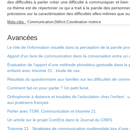
des difficultés à parler créer une difficulté à communiquer et bien 
ce thème est de répertorier ce qui a trait à la parole des personne
précisions sur la caractérisation des difficultés elles-mêmes que sur 
Mots-clés :
Communication;Déficit;Coordination motrice
Avancées
Le rôle de l'information visuelle dans la perception de la parole pr
Apport d'un livre de communication dans la conversation entre un a
Évaluation de l’apport d’une méthode phonético-gestuelle dans la 
enfants avec trisomie 21 : étude de cas.
Résultats du questionnaire aux familles sur les difficultés de co
Comment fait-on pour parler ? Un petit livret...
Orthophonie à distance et troubles de l’articulation chez l’enfant :
aux praticiens français
Parler avec TOM, Communication et trisomie 21
Un article sur le projet ComEns dans le Journal du CNRS
Trisomie 21 : Stratégies de communication multimodale lors d’une