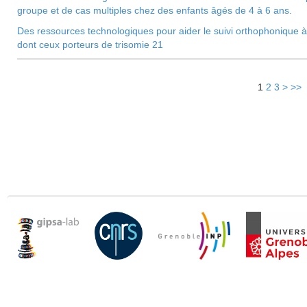
groupe et de cas multiples chez des enfants âgés de 4 à 6 ans.
Des ressources technologiques pour aider le suivi orthophonique à 
dont ceux porteurs de trisomie 21
1
2
3
>
>>