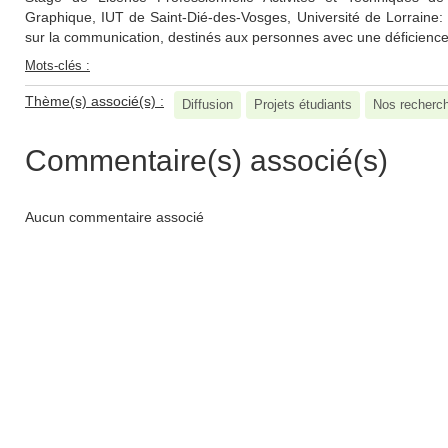
Graphique, IUT de Saint-Dié-des-Vosges, Université de Lorraine:
sur la communication, destinés aux personnes avec une déficience i
Mots-clés :
Thème(s) associé(s) :
Diffusion
Projets étudiants
Nos recherc
Commentaire(s) associé(s)
Aucun commentaire associé