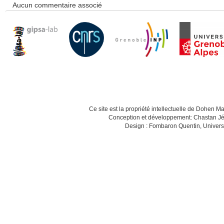
Aucun commentaire associé
Ce site est la propriété intellectuelle de Dohen M
Conception et développement: Chastan Jé
Design : Fombaron Quentin, Univers