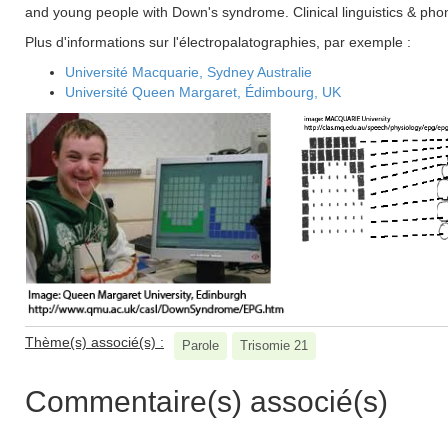
and young people with Down's syndrome. Clinical linguistics & phon
Plus d'informations sur l'électropalatographies, par exemple :
Université Macquarie, Sydney Australie
Université Queen Margaret, Édimbourg, UK
Thème(s) associé(s) :
Parole
Trisomie 21
Commentaire(s) associé(s)