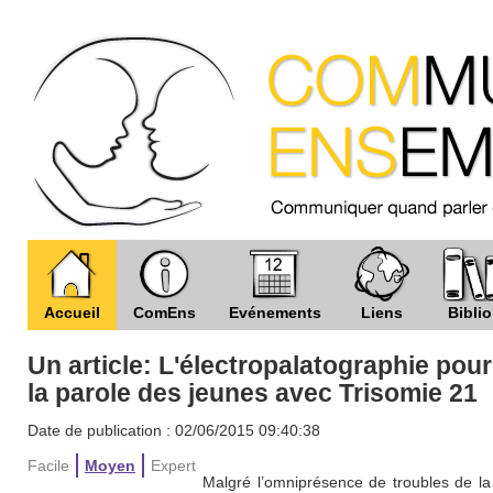
Accueil
ComEns
Evénements
Liens
Biblio
Un article: L'électropalatographie pour
la parole des jeunes avec Trisomie 21
Date de publication : 02/06/2015 09:40:38
Facile
Moyen
Expert
Malgré l’omniprésence de troubles de l