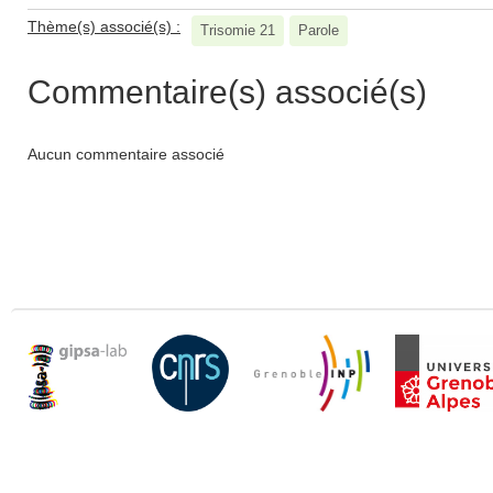
Thème(s) associé(s) :
Trisomie 21
Parole
Commentaire(s) associé(s)
Aucun commentaire associé