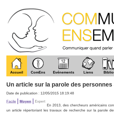
Accueil
ComEns
Evénements
Liens
Biblio
Un article sur la parole des personnes
Date de publication : 12/05/2015 18:19:48
Facile
Moyen
Expert
En 2013, des chercheurs américains connu
un article répertoriant les travaux de recherche sur la parole 