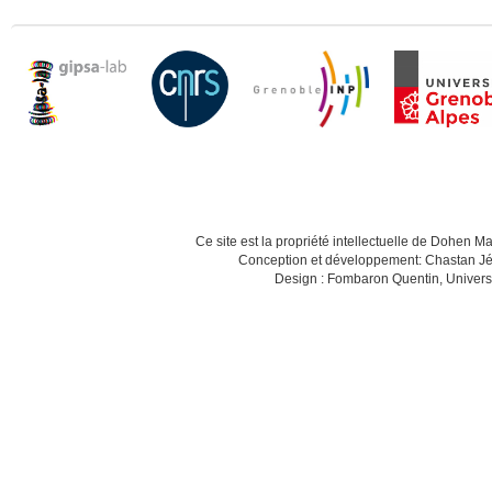
Ce site est la propriété intellectuelle de Dohen M
Conception et développement: Chastan Jé
Design : Fombaron Quentin, Univers