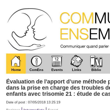
Home
ComEns
Events
Links
Biblio
Évaluation de l’apport d’une méthode 
dans la prise en charge des troubles d
enfants avec trisomie 21 : étude de ca
Date of post : 07/05/2018 13:25:19