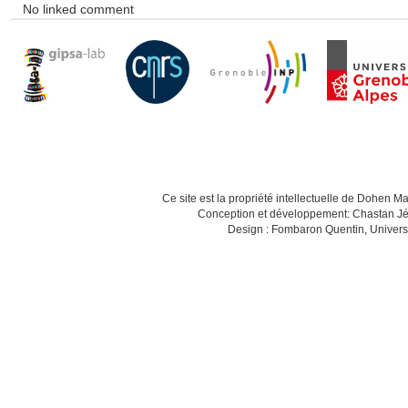
No linked comment
Ce site est la propriété intellectuelle de Dohen M
Conception et développement: Chastan Jé
Design : Fombaron Quentin, Univers