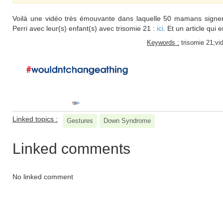
Voilà une vidéo très émouvante dans laquelle 50 mamans signe
Perri avec leur(s) enfant(s) avec trisomie 21 :
ici
. Et un article qui 
Keywords :
trisomie 21;vi
Linked topics :
Gestures
Down Syndrome
Linked comments
No linked comment