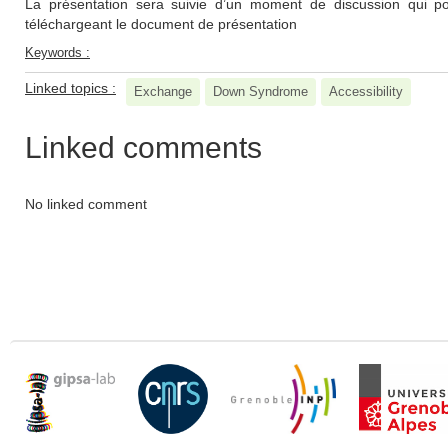
La présentation sera suivie d’un moment de discussion qui pou
téléchargeant le document de présentation
Keywords :
Linked topics :
Exchange
Down Syndrome
Accessibility
Linked comments
No linked comment